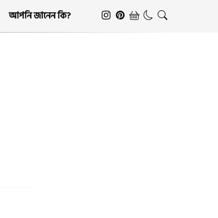
আপনি জানেন কি?