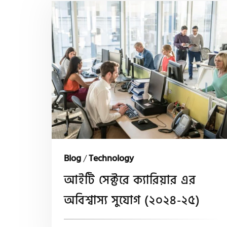
Blog
/
Technology
আইটি সেক্টরে ক্যারিয়ার এর
অবিশ্বাস্য সুযোগ (২০২৪-২৫)