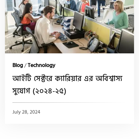
Blog
/
Technology
আইটি সেক্টরে ক্যারিয়ার এর অবিশ্বাস্য
সুযোগ (২০২৪-২৫)
July 28, 2024