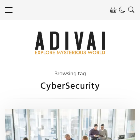
Browsing tag
CyberSecurity