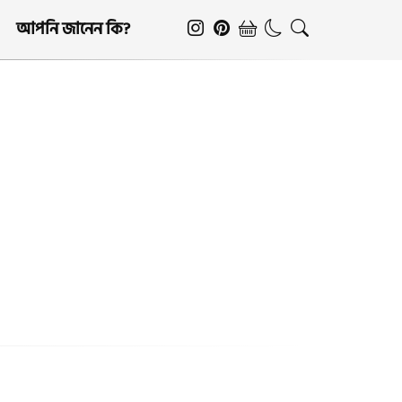
আপনি জানেন কি?