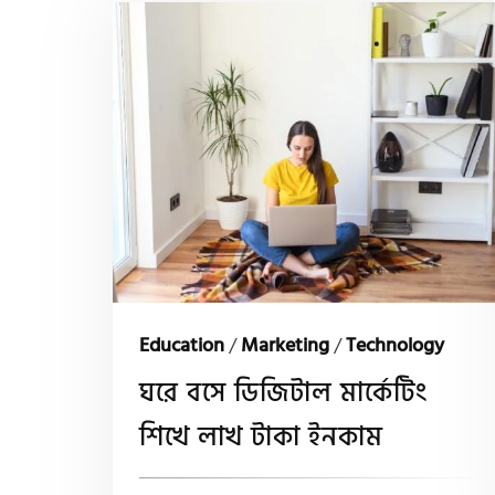
Education
/
Marketing
/
Technology
ঘরে বসে ডিজিটাল মার্কেটিং
শিখে লাখ টাকা ইনকাম