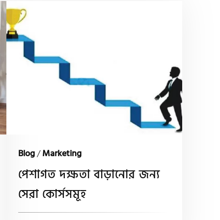
Blog
/
Marketing
পেশাগত দক্ষতা বাড়ানোর জন্য
সেরা কোর্সসমূহ