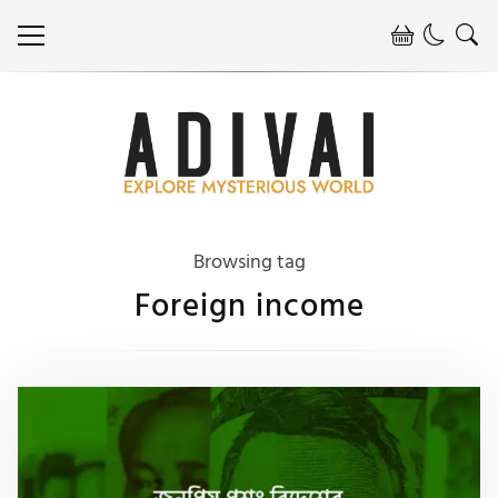
Browsing tag
Foreign income