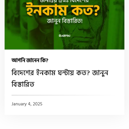
আপনি জানেন কি?
বিদেশের ইনকাম ঘন্টায় কত? জানুন
বিস্তারিত
January 4, 2025