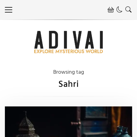
Browsing tag
Sahri