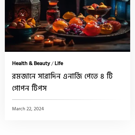
Health & Beauty
/
Life
রমজানে সারাদিন এনার্জি পেতে ৪ টি
গোপন টিপস
March 22, 2024