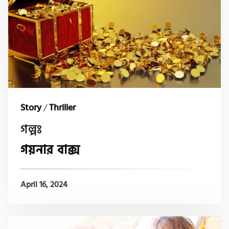
Story
/
Thriller
গল্পঃ
গয়নার বাক্স
April 16, 2024