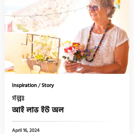
Inspiration
/
Story
গল্পঃ
আই লাভ ইউ অল
April 16, 2024