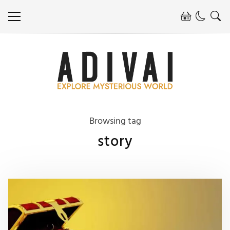
Browsing tag
story