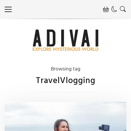
Browsing tag
TravelVlogging