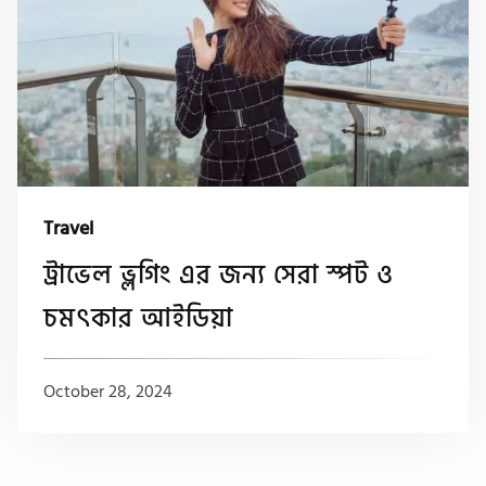
Travel
ট্রাভেল ভ্লগিং এর জন্য সেরা স্পট ও
চমৎকার আইডিয়া
October 28, 2024