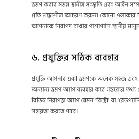
ভ্রমণ করার সময় স্থানীয় সংস্কৃতি এবং আইন সম্
প্রতি শ্রদ্ধাশীল আচরণ করুন। কোনো এলাকার নিয
আপনাকে নিরাপদ রাখার পাশাপাশি স্থানীয় মানুষ
৬. প্রযুক্তির সঠিক ব্যবহার
প্রযুক্তি আপনার একা ভ্রমণকে অনেক সহজ এবং 
অন্যান্য ভ্রমণ অ্যাপ ব্যবহার করে গন্তব্যের ত
বিভিন্ন নিরাপত্তা অ্যাপ যেমন ‘বিস্ট্রো’ বা ‘র
সহায়তা করতে পারে।