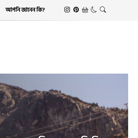
আপনি জানেন কি?