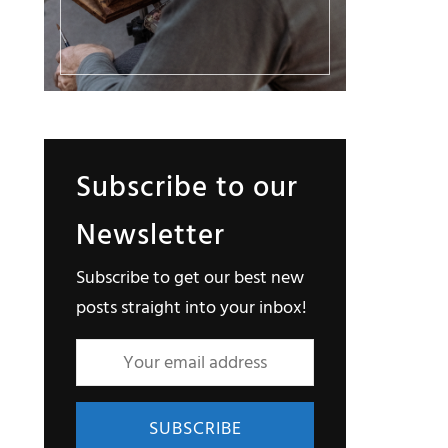
Subscribe to our
Newsletter
Subscribe to get our best new
posts straight into your inbox!