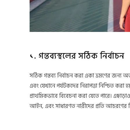
১. গন্তব্যস্থলের সঠিক নির্বাচন
সঠিক গন্তব্য নির্বাচন করা একা ভ্রমণের জন্য অত্য
এবং যেখানে পর্যটকদের নিরাপত্তা নিশ্চিত করা 
প্রাথমিকভাবে বিবেচনা করা যেতে পারে। এছাড়াও, 
আইন, এবং সাধারণত নারীদের প্রতি আচরণের ব