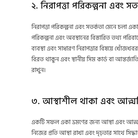
২. নিরাপত্তা পরিকল্পনা এবং সত
নিরাপত্তা পরিকল্পনা এবং সতর্কতা মেনে চলা একা
পরিকল্পনা এবং অবস্থানের বিস্তারিত তথ্য পরিবার
ব্যবস্থা এবং সাধারণ নিরাপত্তার বিষয়ে খোঁজ
বিরত থাকুন এবং স্থানীয় সিম কার্ড বা আন্তর
রাখুন।
৩. আস্থাশীল থাকা এবং আত্মবি
একটি সফল একা ভ্রমণের জন্য আস্থা এবং আত্মব
নিজের প্রতি আস্থা রাখা এবং দৃঢ়তার সাথে সিদ্ধান্