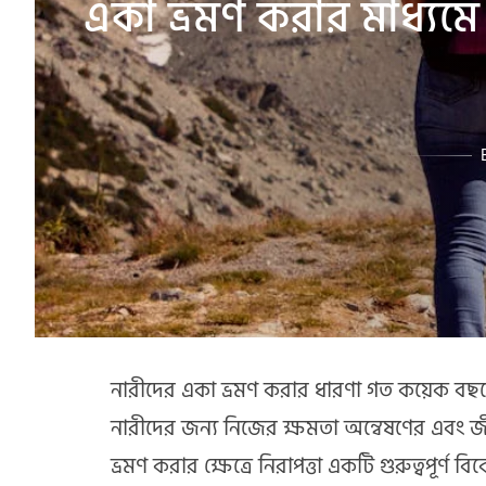
একা ভ্রমণ করার মাধ্যমে 
নারীদের একা ভ্রমণ করার ধারণা গত কয়েক বছরে 
নারীদের জন্য নিজের ক্ষমতা অন্বেষণের এবং জ
ভ্রমণ করার ক্ষেত্রে নিরাপত্তা একটি গুরুত্বপূর্ণ 