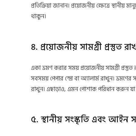
প্রতিক্রিয়া জানান। প্রয়োজনীয় ক্ষেত্রে স্থানীয়
থাকুন।
৪. প্রয়োজনীয় সামগ্রী প্রস্তুত রা
একা ভ্রমণ করার সময় প্রয়োজনীয় সামগ্রী প্রস্তু
সবসময় পেপার স্প্রে বা অ্যালার্ম রাখুন। ভ্রমণের 
রাখুন। এছাড়াও, এমন পোশাক পরিধান করুন যা স
৫. স্থানীয় সংস্কৃতি এবং আইন 