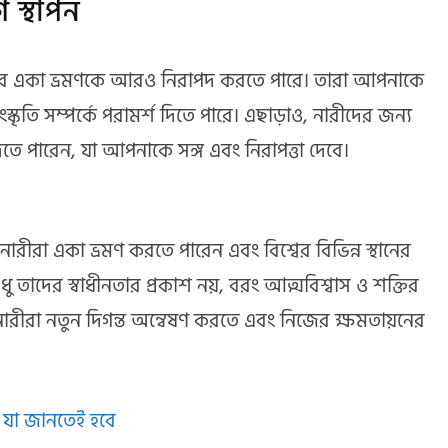
গ স্থাপন
পনার একা ভ্রমণকে আরও নিরাপদ করতে পারে। তারা আপনাকে
 সংস্কৃতি সম্পর্কে পরামর্শ দিতে পারে। এছাড়াও, নারীদের জন্য
িতে পারেন, যা আপনাকে সঙ্গ এবং নিরাপত্তা দেবে।
রীরা একা ভ্রমণ করতে পারেন এবং বিশ্বের বিভিন্ন স্থানের
ু তাদের স্বাধীনতার প্রকাশ নয়, বরং আত্মবিশ্বাস ও শক্তির
নারীরা নতুন দিগন্ত অন্বেষণ করতে এবং নিজের ক্ষমতায়নের
ঞ্জ যা জানতেই হবে