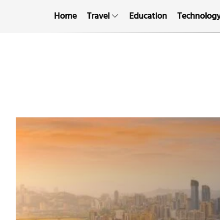
Home
Travel
Education
Technolog