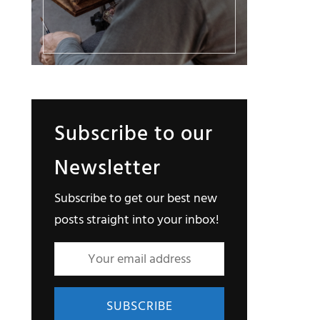
Subscribe to our
Newsletter
Subscribe to get our best new
posts straight into your inbox!