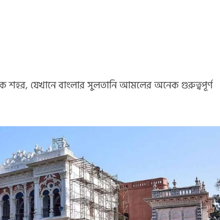
ক শহর, যেখানে বাংলার সুলতানি আমলের অনেক গুরুত্বপূর্ণ