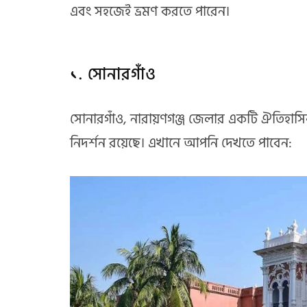
এবং সহজেই ভ্রমণ করতে পারেন।
১. সোনারগাঁও
সোনারগাঁও, নারায়ণগঞ্জ জেলার একটি ঐতিহাসি
নিদর্শন রয়েছে। এখানে আপনি দেখতে পাবেন: