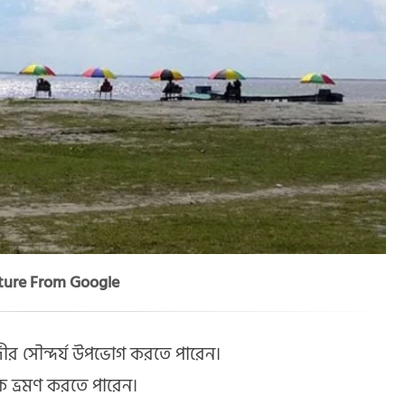
ture From Google
দীর সৌন্দর্য উপভোগ করতে পারেন।
কে ভ্রমণ করতে পারেন।