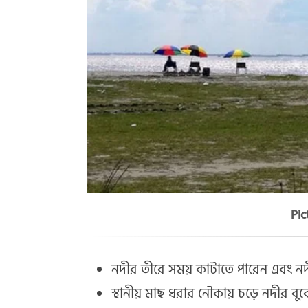
Pic
নদীর তীরে সময় কাটাতে পারেন এবং ন
স্থানীয় মাছ ধরার নৌকায় চড়ে নদীর বু