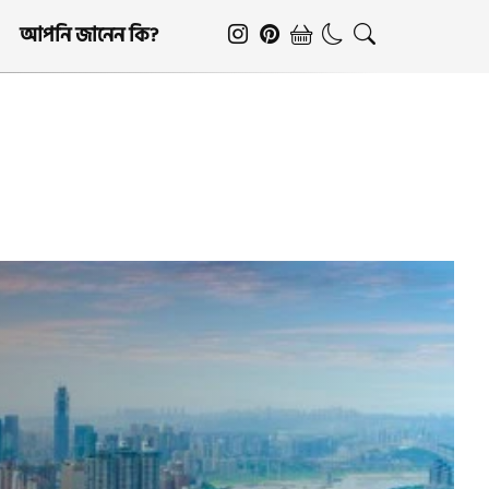
আপনি জানেন কি?