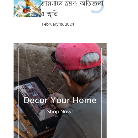
জায়গাতে ভ্রমণ: অভিজ্ঞতা
ও স্মৃতি
February 19, 2024
Decor Your Home
Shop Now!