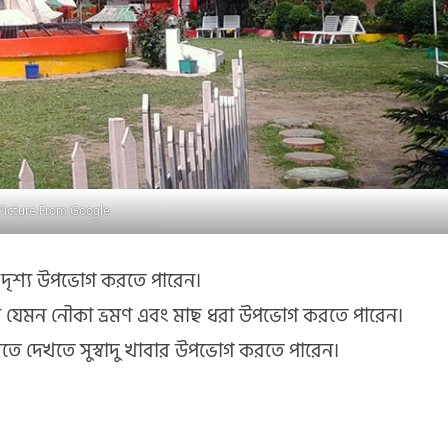
Picture From Google
ক দৃশ্য উপভোগ করতে পারেন।
ক্রম যেমন নৌকা ভ্রমণ এবং মাছ ধরা উপভোগ করতে পারেন।
দেখতে দেখতে সুস্বাদু খাবার উপভোগ করতে পারেন।