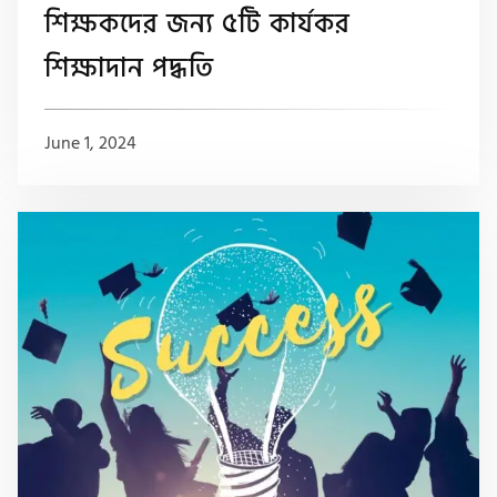
শিক্ষকদের জন্য ৫টি কার্যকর
শিক্ষাদান পদ্ধতি
June 1, 2024