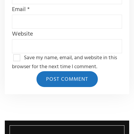
Email
*
Website
Save my name, email, and website in this
browser for the next time I comment.