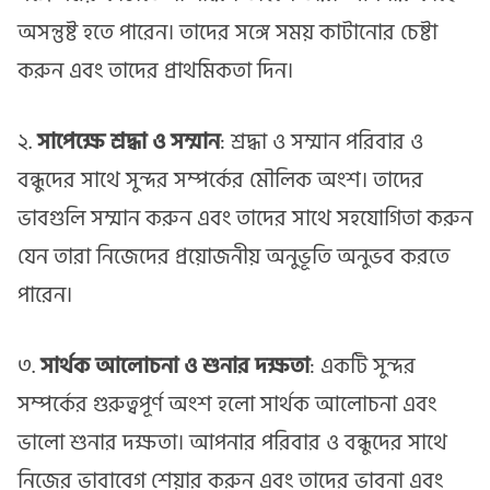
অসন্তুষ্ট হতে পারেন। তাদের সঙ্গে সময় কাটানোর চেষ্টা
করুন এবং তাদের প্রাথমিকতা দিন।
২.
সাপেক্ষে শ্রদ্ধা ও সম্মান
: শ্রদ্ধা ও সম্মান পরিবার ও
বন্ধুদের সাথে সুন্দর সম্পর্কের মৌলিক অংশ। তাদের
ভাবগুলি সম্মান করুন এবং তাদের সাথে সহযোগিতা করুন
যেন তারা নিজেদের প্রয়োজনীয় অনুভূতি অনুভব করতে
পারেন।
৩.
সার্থক আলোচনা ও শুনার দক্ষতা
: একটি সুন্দর
সম্পর্কের গুরুত্বপূর্ণ অংশ হলো সার্থক আলোচনা এবং
ভালো শুনার দক্ষতা। আপনার পরিবার ও বন্ধুদের সাথে
নিজের ভাবাবেগ শেয়ার করুন এবং তাদের ভাবনা এবং