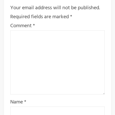
Your email address will not be published.
Required fields are marked
*
Comment
*
Name
*