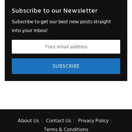
Subscribe to our Newsletter
Subscribe to get our best new posts straight
into your inbox!