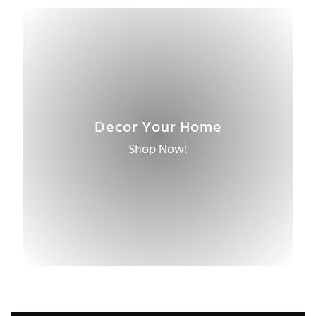
Travel
বিশ্বের আকর্ষণীয় জায়গাতে ভ্রমণ:
অভিজ্ঞতা ও স্মৃতি
February 19, 2024
Decor Your Home
Shop Now!