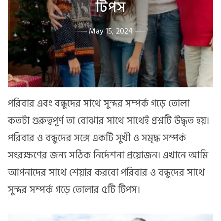
টিপস
May 15, 2024
পরিবার এবং বন্ধুদের সাথে সুন্দর সম্পর্ক গড়ে তোলা
কতটা গুরুত্বপূর্ণ তা বোঝার সাথে সাথেই প্রশ্নটি উদ্ধৃত হয়।
পরিবার ও বন্ধুদের সঙ্গে একটি সুখী ও সমৃদ্ধ সম্পর্ক
সংরক্ষণের জন্য সঠিক নির্দেশনা প্রয়োজন। এখানে আমি
আপনাদের সাথে শেয়ার করবো পরিবার ও বন্ধুদের সাথে
সুন্দর সম্পর্ক গড়ে তোলার ৫টি টিপস।