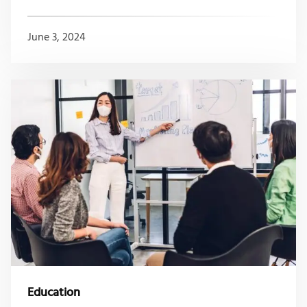
June 3, 2024
Education