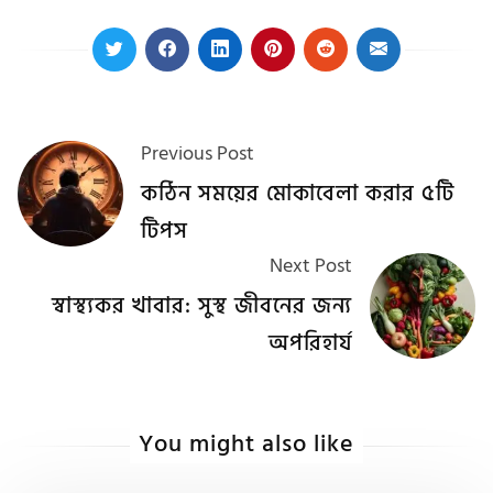
Previous Post
কঠিন সময়ের মোকাবেলা করার ৫টি
টিপস
Next Post
স্বাস্থ্যকর খাবার: সুস্থ জীবনের জন্য
অপরিহার্য
You might also like