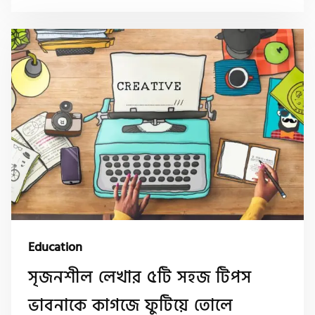
Education
সৃজনশীল লেখার ৫টি সহজ টিপস
ভাবনাকে কাগজে ফুটিয়ে তোলে