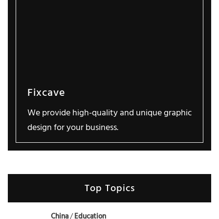
Fixcave
We provide high-quality and unique graphic
design for your business.