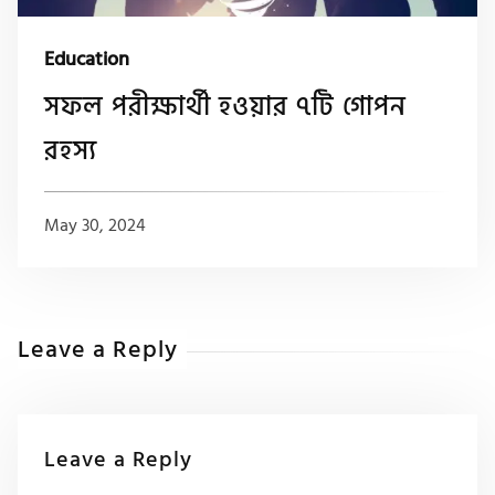
Education
সফল পরীক্ষার্থী হওয়ার ৭টি গোপন
রহস্য
May 30, 2024
Leave a Reply
Leave a Reply