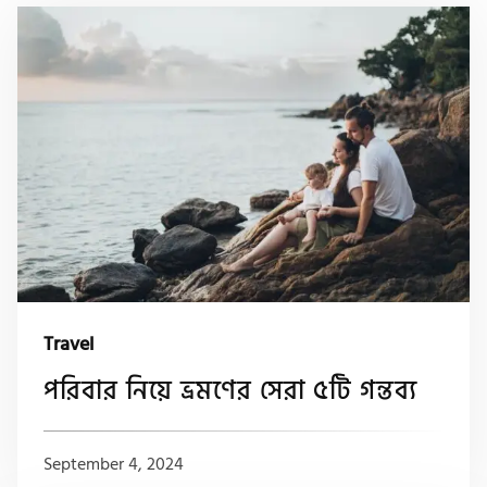
Travel
পরিবার নিয়ে ভ্রমণের সেরা ৫টি গন্তব্য
September 4, 2024