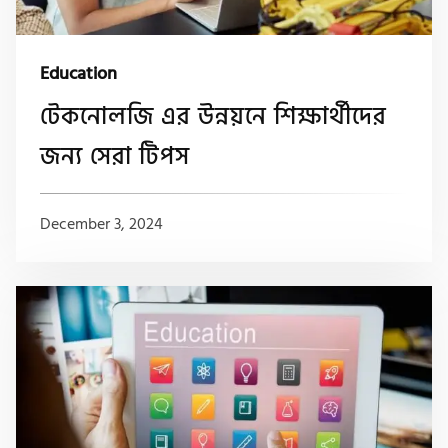
Education
টেকনোলজি এর উন্নয়নে শিক্ষার্থীদের
জন্য সেরা টিপস
December 3, 2024