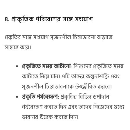
৪. প্রাকৃতিক পরিবেশের সঙ্গে সংযোগ
প্রকৃতির সঙ্গে সংযোগ সৃজনশীল চিন্তাভাবনা বাড়াতে
সাহায্য করে।
প্রকৃতিতে সময় কাটানো
: শিশুদের প্রকৃতিতে সময়
কাটাতে নিয়ে যান। এটি তাদের কল্পনাশক্তি এবং
সৃজনশীল চিন্তাভাবনাকে উজ্জীবিত করবে।
প্রকৃতি পর্যবেক্ষণ
: প্রকৃতির বিভিন্ন উপাদান
পর্যবেক্ষণ করতে দিন এবং তাদের নিজেদের মধ্যে
ভাবনার উদ্রেক করতে দিন।