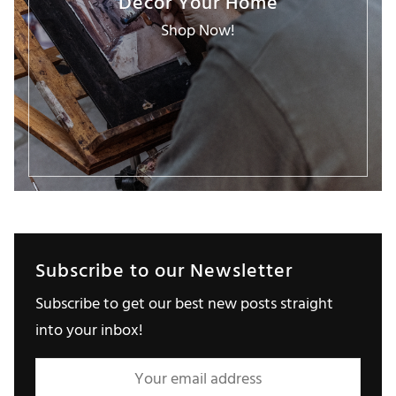
Decor Your Home
Shop Now!
Subscribe to our Newsletter
Subscribe to get our best new posts straight
into your inbox!