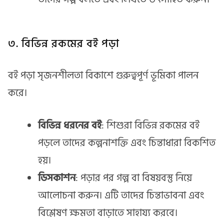
৩. বিভিন্ন রকমের বই পড়া
বই পড়া সৃজনশীলতা বিকাশে গুরুত্বপূর্ণ ভূমিকা পালন
করে।
বিভিন্ন ধরনের বই
: শিশুরা বিভিন্ন রকমের বই
পড়লে তাদের কল্পনাশক্তি এবং চিন্তাধারা বিকশিত
হয়।
ডিসকাশন
: পড়ার পর গল্প বা বিষয়বস্তু নিয়ে
আলোচনা করুন। এটি তাদের চিন্তাভাবনা এবং
বিশ্লেষণ ক্ষমতা বাড়াতে সাহায্য করবে।