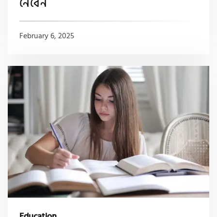
নেবেন
February 6, 2025
Education