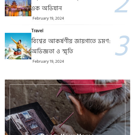
এক অভিযান
February 19, 2024
Travel
বিশ্বের আকর্ষণীয় জায়গাতে ভ্রমণ:
অভিজ্ঞতা ও স্মৃতি
February 19, 2024