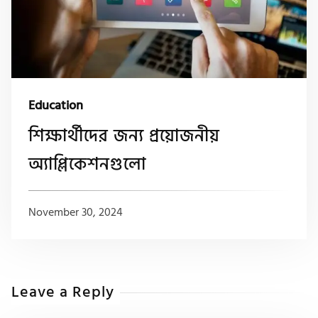
Education
শিক্ষার্থীদের জন্য প্রয়োজনীয়
অ্যাপ্লিকেশনগুলো
November 30, 2024
Leave a Reply