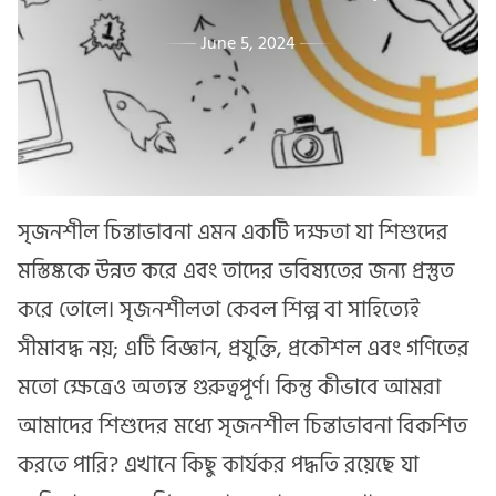
June 5, 2024
সৃজনশীল চিন্তাভাবনা এমন একটি দক্ষতা যা শিশুদের
মস্তিষ্ককে উন্নত করে এবং তাদের ভবিষ্যতের জন্য প্রস্তুত
করে তোলে। সৃজনশীলতা কেবল শিল্প বা সাহিত্যেই
সীমাবদ্ধ নয়; এটি বিজ্ঞান, প্রযুক্তি, প্রকৌশল এবং গণিতের
মতো ক্ষেত্রেও অত্যন্ত গুরুত্বপূর্ণ। কিন্তু কীভাবে আমরা
আমাদের শিশুদের মধ্যে সৃজনশীল চিন্তাভাবনা বিকশিত
করতে পারি? এখানে কিছু কার্যকর পদ্ধতি রয়েছে যা