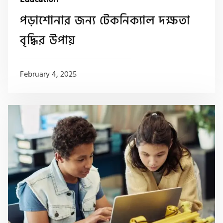
পড়াশোনার জন্য টেকনিক্যাল দক্ষতা
বৃদ্ধির উপায়
February 4, 2025