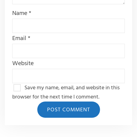
Name
*
Email
*
Website
Save my name, email, and website in this
browser for the next time I comment.