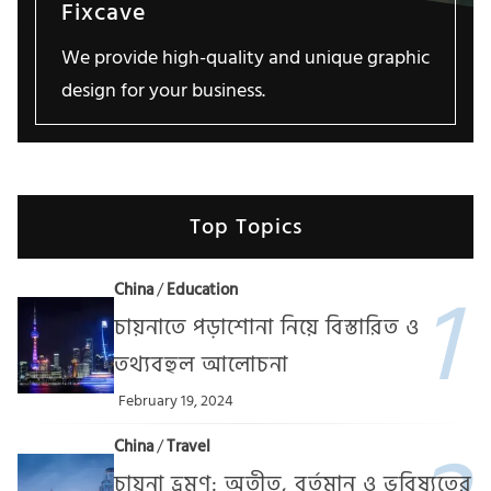
Fixcave
We provide high-quality and unique graphic
design for your business.
Top Topics
China
/
Education
চায়নাতে পড়াশোনা নিয়ে বিস্তারিত ও
তথ্যবহুল আলোচনা
February 19, 2024
China
/
Travel
চায়না ভ্রমণ: অতীত, বর্তমান ও ভবিষ্যতের