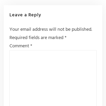
Leave a Reply
Your email address will not be published.
Required fields are marked
*
Comment
*