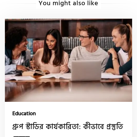
You might also like
Education
গ্রুপ স্টাডির কার্যকারিতা: কীভাবে প্রস্তুতি