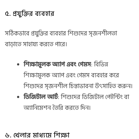
৫. প্রযুক্তির ব্যবহার
সঠিকভাবে প্রযুক্তির ব্যবহার শিশুদের সৃজনশীলতা
বাড়াতে সাহায্য করতে পারে।
শিক্ষামূলক অ্যাপ এবং গেমস
: বিভিন্ন
শিক্ষামূলক অ্যাপ এবং গেমস ব্যবহার করে
শিশুদের সৃজনশীল চিন্তাভাবনা উৎসাহিত করুন।
ডিজিটাল আর্ট
: শিশুদের ডিজিটাল পেইন্টিং বা
অ্যানিমেশন তৈরি করতে দিন।
৬. খেলার মাধ্যমে শিক্ষা