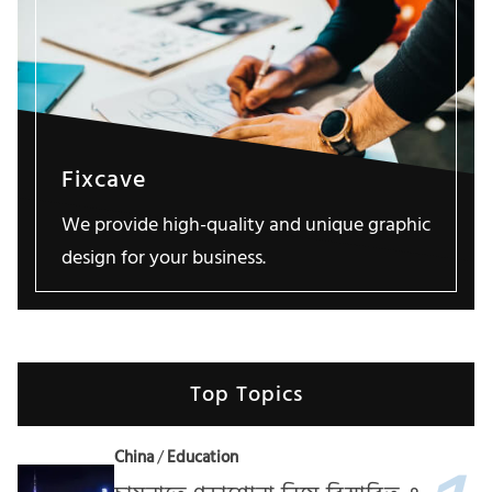
Fixcave
We provide high-quality and unique graphic
design for your business.
Top Topics
China
/
Education