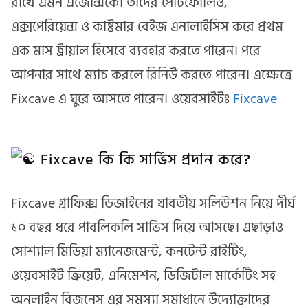
রাখে এমন এজেন্সিকে। তাদের পোর্টফোলিও,
এক্সপেরিয়েন্স ও কাষ্টমার বেইজ এনালাইসিস করে প্রথম
এক মাস ট্রায়াল হিসেবে ব্যবহার করতে পারেন। পরে
আপনার সাথে ম্যাচ করলে রিনিউ করতে পারেন। এক্ষেত্রে
Fixcave এ ঘুরে আসতে পারেন। ওয়েবসাইটঃ
Fixca
ve
Fixcave কি কি সার্ভিস প্রদান করে?
Fixcave গ্রাফিক্স ডিজাইনের যাবতীয় সলিউশন নিয়ে দীর্ঘ
১০ বছর ধরে পাবলিকলি সার্ভিস দিয়ে আসছে। এছাড়াও
সোশ্যাল মিডিয়া ম্যানেজমেন্ট, কনটেন্ট রাইটিং,
ওয়েবসাইট ক্রিয়েট, এনিমেশন, ডিজিটাল মার্কেটিং সহ
অনলাইন বিজনেস এর সমস্যা সমাধানে উদ্যোক্তাদের