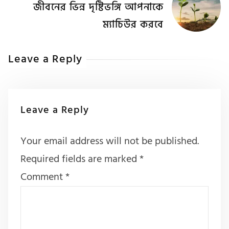
জীবনের ভিন্ন দৃষ্টিভঙ্গি আপনাকে
ম্যাচিউর করবে
Leave a Reply
Leave a Reply
Your email address will not be published.
Required fields are marked
*
Comment
*