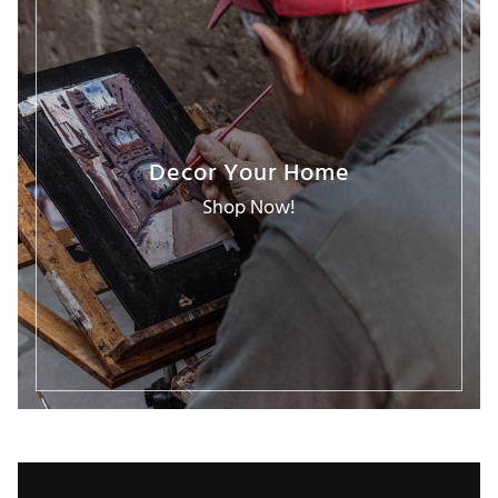
Decor Your Home
Shop Now!