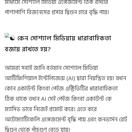
মাধ্যমে সোশ্যাল মিডিয়া এঙ্গেজমেন্ট ঠিক রাখার
পাশাপাশি বিজনেসের প্রসার দ্বিগুন হারে বৃদ্ধি পায়।
কেন সোশ্যাল মিডিয়ায় ধারাবাহিকতা
বজায় রাখতে হয়?
আমরা সবাই জানি বর্তমান সোশ্যাল মিডিয়া
আর্টিফিশিয়াল ইন্টেলিজেন্স (AI) দ্বারা নিয়ন্ত্রিত হয়। যখন
কোন একাউন্ট কিংবা পেইজ এক্টিভিটির ধারাবাহিকতা
ঠিক থাকে তখন AI সেই পেইজ কিংবা একাউন্ট কে
ম্যাসিভ ভাবে নিজেই প্রমোট করে। এতে করে
অটোম্যাটিকেলি এঙ্গেজমেন্ট বৃদ্ধি পায় এবং কনভার্সন রেট
দ্বিগুন থেকে পাঁচগুণ বেড়ে যায়।