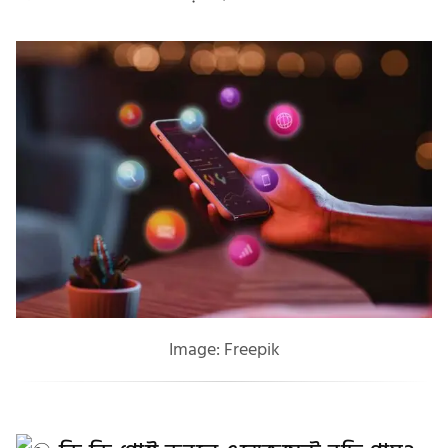
Image: Freepik