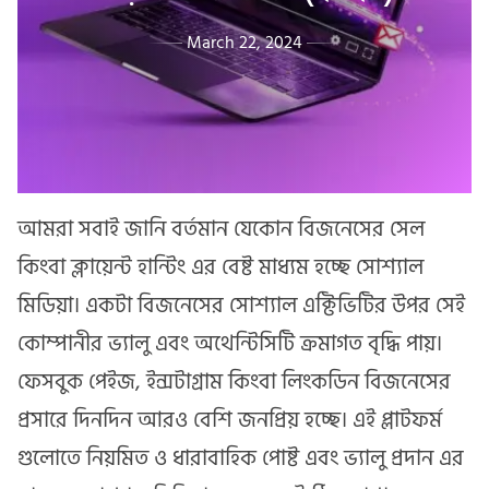
March 22, 2024
আমরা সবাই জানি বর্তমান যেকোন বিজনেসের সেল
কিংবা ক্লায়েন্ট হান্টিং এর বেষ্ট মাধ্যম হচ্ছে সোশ্যাল
মিডিয়া। একটা বিজনেসের সোশ্যাল এক্টিভিটির উপর সেই
কোম্পানীর ভ্যালু এবং অথেন্টিসিটি ক্রমাগত বৃদ্ধি পায়।
ফেসবুক পেইজ, ইন্সটাগ্রাম কিংবা লিংকডিন বিজনেসের
প্রসারে দিনদিন আরও বেশি জনপ্রিয় হচ্ছে। এই প্লাটফর্ম
গুলোতে নিয়মিত ও ধারাবাহিক পোষ্ট এবং ভ্যালু প্রদান এর