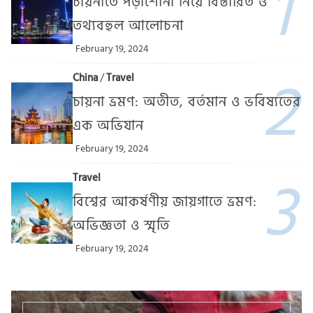
চায়নাতে পড়াশোনা নিয়ে বিস্তারিত ও
তথ্যবহুল আলোচনা
February 19, 2024
China
/
Travel
চায়না ভ্রমণ: অতীত, বর্তমান ও ভবিষ্যতের
এক অভিযান
February 19, 2024
Travel
বিশ্বের আকর্ষণীয় জায়গাতে ভ্রমণ:
অভিজ্ঞতা ও স্মৃতি
February 19, 2024