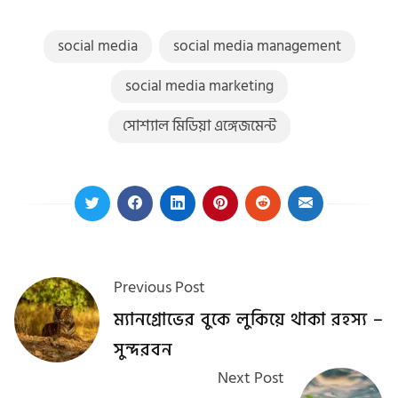
social media
social media management
social media marketing
সোশ্যাল মিডিয়া এঙ্গেজমেন্ট
Previous Post
ম্যানগ্রোভের বুকে লুকিয়ে থাকা রহস্য –
সুন্দরবন
Next Post