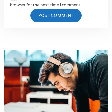
browser for the next time I comment.