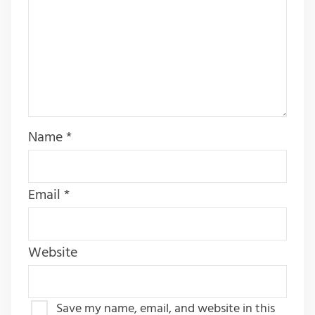
Name
*
Email
*
Website
Save my name, email, and website in this