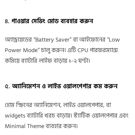
৪.
পাওয়ার সেভিং মোড ব্যবহার করুন
অ্যান্ড্রয়েডের “Battery Saver” বা আইফোনের “Low
Power Mode” চালু করুন। এটি CPU পারফরম্যান্স
কমিয়ে ব্যাটারি লাইফ বাড়ায় ১-২ ঘণ্টা।
৫.
অ্যানিমেশন ও লাইভ ওয়ালপেপার কম করুন
হোম স্ক্রিনের অ্যানিমেশন, লাইভ ওয়ালপেপার, বা
widgets ব্যাটারি খরচ বাড়ায়। স্ট্যাটিক ওয়ালপেপার এবং
Minimal Theme ব্যবহার করুন।