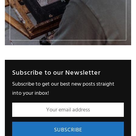
Subscribe to our Newsletter
Subscribe to get our best new posts straight
into your inbox!