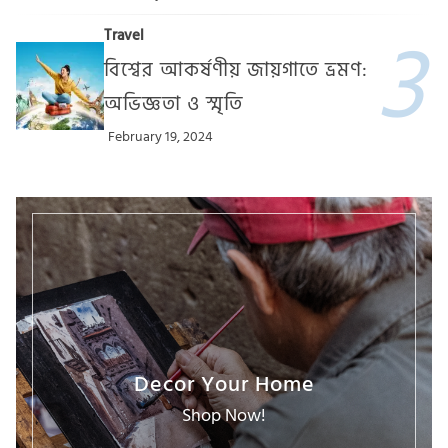
Travel
বিশ্বের আকর্ষণীয় জায়গাতে ভ্রমণ:
অভিজ্ঞতা ও স্মৃতি
February 19, 2024
Decor Your Home
Shop Now!