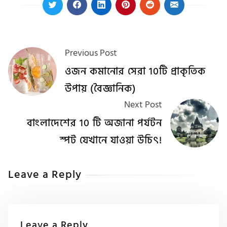
Previous Post
ওজন কমানোর সেরা 10টি প্রাকৃতিক
উপায় (বৈজ্ঞানিক)
Next Post
বাংলাদেশের 10 টি অজানা পর্যটন
স্পট যেখানে যাওয়া উচিৎ!
Leave a Reply
Leave a Reply