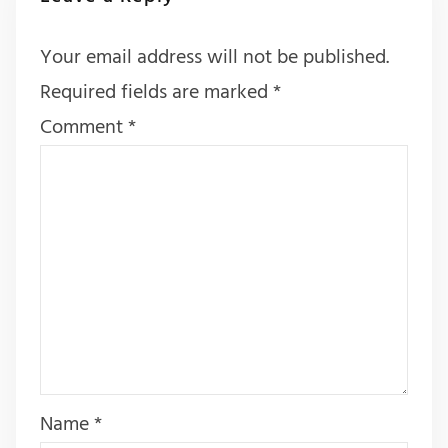
Your email address will not be published.
Required fields are marked
*
Comment
*
Name
*