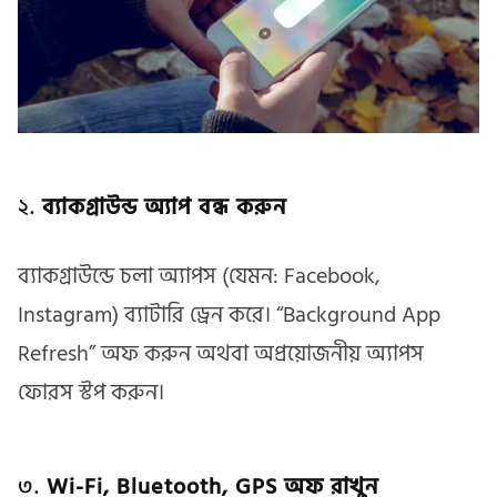
২.
ব্যাকগ্রাউন্ড অ্যাপ বন্ধ করুন
ব্যাকগ্রাউন্ডে চলা অ্যাপস (যেমন: Facebook,
Instagram) ব্যাটারি ড্রেন করে। “Background App
Refresh” অফ করুন অথবা অপ্রয়োজনীয় অ্যাপস
ফোরস স্টপ করুন।
৩.
Wi-Fi, Bluetooth, GPS অফ রাখুন