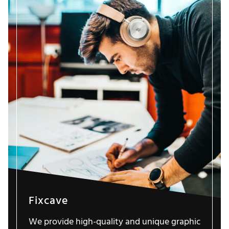
Fixcave
We provide high-quality and unique graphic