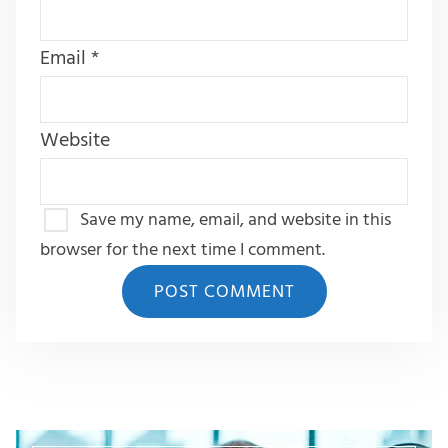
Email
*
Website
Save my name, email, and website in this
browser for the next time I comment.