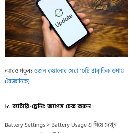
আরও পড়ুনঃ
ওজন কমানোর সেরা 10টি প্রাকৃতিক উপায়
(বৈজ্ঞানিক)
৮.
ব্যাটারি-ড্রেনিং অ্যাপস চেক করুন
Battery Settings > Battery Usage এ গিয়ে দেখুন