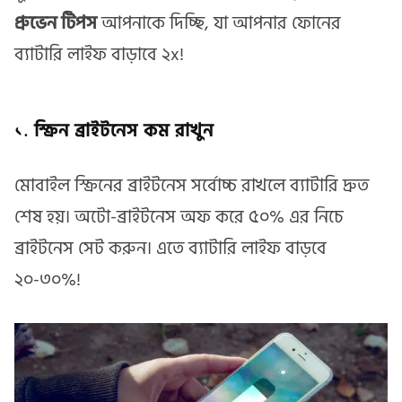
প্রুভেন টিপস
আপনাকে দিচ্ছি, যা আপনার ফোনের
ব্যাটারি লাইফ বাড়াবে ২x!
১.
স্ক্রিন ব্রাইটনেস কম রাখুন
মোবাইল স্ক্রিনের ব্রাইটনেস সর্বোচ্চ রাখলে ব্যাটারি দ্রুত
শেষ হয়। অটো-ব্রাইটনেস অফ করে ৫০% এর নিচে
ব্রাইটনেস সেট করুন। এতে ব্যাটারি লাইফ বাড়বে
২০-৩০%!