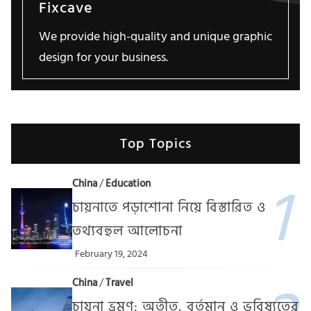
Fixcave
We provide high-quality and unique graphic
design for your business.
Top Topics
China
/
Education
চায়নাতে পড়াশোনা নিয়ে বিস্তারিত ও
তথ্যবহুল আলোচনা
February 19, 2024
China
/
Travel
চায়না ভ্রমণ: অতীত, বর্তমান ও ভবিষ্যতের