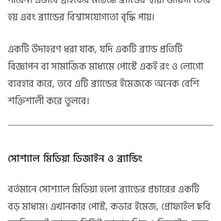
পারেন। এভাবে গ্রাহকের মস্তিষ্কে ব্র্যান্ডের স্থায়ী জায়গা তৈরি
হয় এবং ব্র্যান্ডের বিশ্বাসযোগ্যতা বৃদ্ধি পায়।
একটি উদাহরণ ধরা যাক, যদি একটি ব্র্যান্ড প্রতিটি
বিজ্ঞাপন বা সামাজিক মাধ্যমে পোস্টে একই রং ও লোগো
ব্যবহার করে, তবে এটি ব্র্যান্ডের ইমেজকে অনেক বেশি
শক্তিশালী করে তুলবে।
সোশ্যাল মিডিয়া ডিজাইন ও ব্র্যান্ডিং
বর্তমানে সোশ্যাল মিডিয়া হলো ব্র্যান্ডের প্রচারের একটি
বড় মাধ্যম। এখানকার পোস্ট, কভার ইমেজ, প্রোফাইল ছবি