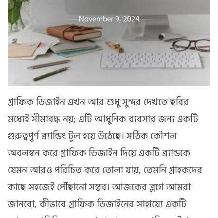
November 9, 2024
গ্রাফিক ডিজাইন এখন আর শুধু সুন্দর দেখতে ছবির
মধ্যেই সীমাবদ্ধ নয়; এটি আধুনিক ব্যবসার জন্য একটি
গুরুত্বপূর্ণ ব্র্যান্ডিং টুল হয়ে উঠেছে। সঠিক কৌশল
অবলম্বন করে গ্রাফিক ডিজাইন দিয়ে একটি ব্র্যান্ডকে
যেমন আরও পরিচিত করে তোলা যায়, তেমনি গ্রাহকদের
কাছে সহজেই পৌঁছানো সম্ভব। আজকের ব্লগে আমরা
জানবো, কীভাবে গ্রাফিক ডিজাইনের সাহায্যে একটি