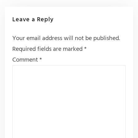
Leave a Reply
Your email address will not be published.
Required fields are marked
*
Comment
*