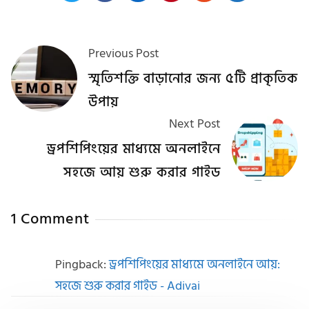
Previous Post
স্মৃতিশক্তি বাড়ানোর জন্য ৫টি প্রাকৃতিক
উপায়
Next Post
ড্রপশিপিংয়ের মাধ্যমে অনলাইনে
সহজে আয় শুরু করার গাইড
1 Comment
Pingback:
ড্রপশিপিংয়ের মাধ্যমে অনলাইনে আয়:
সহজে শুরু করার গাইড - Adivai