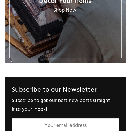
Decor Your Home
Shop Now!
Subscribe to our Newsletter
Subscribe to get our best new posts straight
into your inbox!