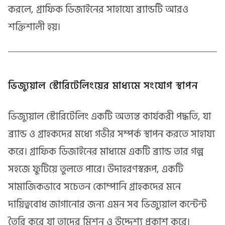
করলে, গ্রাফিক ডিজাইনের সাহায্যে ব্র্যান্ডটি আরও
শক্তিশালী হয়।
ভিজ্যুয়াল স্টোরিটেলিংয়ের মাধ্যমে সংযোগ স্থাপন
ভিজ্যুয়াল স্টোরিটেলিং একটি অত্যন্ত কার্যকরী পদ্ধতি, যা
ব্র্যান্ড ও গ্রাহকদের মধ্যে গভীর সম্পর্ক স্থাপন করতে সাহায্য
করে। গ্রাফিক ডিজাইনের মাধ্যমে একটি ব্র্যান্ড তার গল্প
সহজে ফুটিয়ে তুলতে পারে। উদাহরণস্বরূপ, একটি
সামাজিকভাবে সচেতন কোম্পানি গ্রাহকদের মনে
দায়িত্ববোধ জাগানোর জন্য এমন সব ভিজ্যুয়াল কন্টেন্ট
তৈরি করে যা তাদের মিশন ও উদ্দেশ্য প্রকাশ করে।