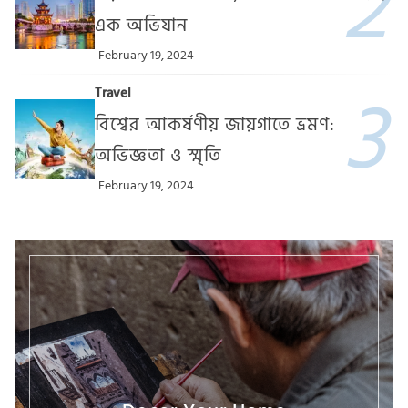
এক অভিযান
February 19, 2024
Travel
বিশ্বের আকর্ষণীয় জায়গাতে ভ্রমণ:
অভিজ্ঞতা ও স্মৃতি
February 19, 2024