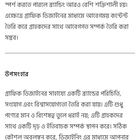
স্পর্শ করতে পারলে ব্র্যান্ডিং আরও বেশি শক্তিশালী হয়।
এক্ষেত্রে গ্রাফিক ডিজাইনের মাধ্যমে আবেগময় কন্টেন্ট
তৈরি করে গ্রাহকদের সাথে আবেগগত সম্পর্ক তৈরি করা
সম্ভব।
উপসংহার
গ্রাফিক ডিজাইনের সাহায্যে একটি ব্র্যান্ডের পরিচিতি,
সংযোগ এবং বিশ্বাসযোগ্যতা তৈরি করা যায়। এটি শুধু
পণ্যের মান ও বিশেষত্ব তুলে ধরাই নয়; এটি গ্রাহকদের
সাথে একটি দৃঢ় ও ইতিবাচক সম্পর্ক স্থাপন করে। সঠিক
কৌশল অবলম্বন করে, ডিজাইনিং এর মাধ্যমে আপনার