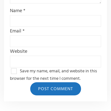
Name
*
Email
*
Website
Save my name, email, and website in this
browser for the next time I comment.