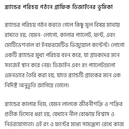
ব্র্যান্ডের পরিচয় গঠনে গ্রাফিক ডিজাইনের ভূমিকা
ব্র্যান্ডের পরিচয় গঠন করতে গেলে কিছু মূল বিষয় মাথায়
রাখতে হয়, যেমন- লোগো, কালার প্যালেট, ফন্ট, এবং
মোটিভেশনাল বা ইনফরমেটিভ ভিজ্যুয়াল কন্টেন্ট। লোগো
একটি ব্র্যান্ডের মুখ্য পরিচয় বহন করে, যা গ্রাহকদের মনে
সহজেই স্থান করে নেয়। ডিজাইন এবং রং প্যালেটগুলো
এমনভাবে তৈরি করা হয়, যাতে ব্র্যান্ডটি গ্রাহকের মনে এক
নির্দিষ্ট অনুভূতি জাগিয়ে তোলে।
ব্র্যান্ডের কালার থিম, যেমন লালকে জীবনীশক্তি ও শক্তির
প্রতীক হিসেবে ধরা হয়, যেখানে নীল বোঝায় বিশ্বাস ও
নির্ভরযোগ্যতা। এই রং ও ফন্টের মধ্যে সামঞ্জস্য রেখে কাজ