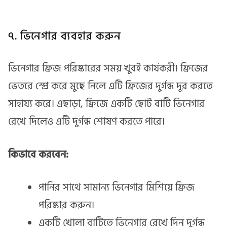
৭. ভিনেগার ব্যবহার করুন
ভিনেগার ফ্রিজ পরিষ্কারের সময় খুবই কার্যকরী। ফ্রিজের
ভেতরে স্প্রে করে মুছে নিলে এটি ফ্রিজের দুর্গন্ধ দূর করতে
সাহায্য করে। এছাড়া, ফ্রিজে একটি ছোট বাটি ভিনেগার
রেখে দিলেও এটি দুর্গন্ধ শোষণ করতে পারে।
কিভাবে করবেন:
পানির সাথে সামান্য ভিনেগার মিশিয়ে ফ্রিজ
পরিষ্কার করুন।
একটি খোলা বাটিতে ভিনেগার রেখে দিন দুর্গন্ধ