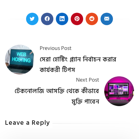
Previous Post
সেরা হোস্টিং প্ল্যান নির্বাচন করার
কার্যকরী টিপস
Next Post
টেকনোলজি আসক্তি থেকে কীভাবে
মুক্তি পাবেন
Leave a Reply