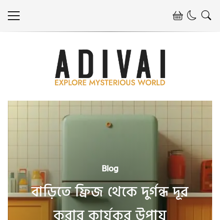
Blog
বাড়িতে ফ্রিজ থেকে দুর্গন্ধ দূর
করার কার্যকর উপায়