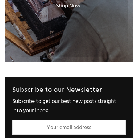
Shop Now!
Subscribe to our Newsletter
Subscribe to get our best new posts straight
into your inbox!