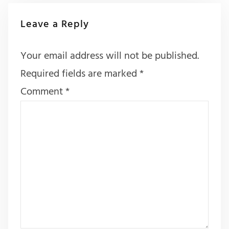
Leave a Reply
Your email address will not be published.
Required fields are marked
*
Comment
*