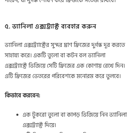
পারেন, যা দুর্গন্ধ শোষণ করে ফ্রিজকে সতেজ রাখবে।
৫. ভ্যানিলা এক্সট্র্যাক্ট ব্যবহার করুন
ভ্যানিলা এক্সট্র্যাক্টের সুন্দর ঘ্রাণ ফ্রিজের দুর্গন্ধ দূর করতে
সাহায্য করে। একটি তুলো বা কটন বল ভ্যানিলা
এক্সট্র্যাক্টে ভিজিয়ে সেটি ফ্রিজের এক কোণায় রেখে দিন।
এটি ফ্রিজের ভেতরের পরিবেশকে মনোরম করে তুলবে।
কিভাবে করবেন:
এক টুকরো তুলো বা কাপড় ভিজিয়ে নিন ভ্যানিলা
এক্সট্র্যাক্ট দিয়ে।