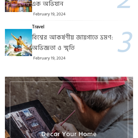
এক অভিযান
February 19, 2024
Travel
বিশ্বের আকর্ষণীয় জায়গাতে ভ্রমণ:
অভিজ্ঞতা ও স্মৃতি
February 19, 2024
Decor Your Home