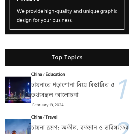
We provide high-quality and unique graphic
design for your business.
Top Topics
China
/
Education
চায়নাতে পড়াশোনা নিয়ে বিস্তারিত ও
তথ্যবহুল আলোচনা
February 19, 2024
China
/
Travel
চায়না ভ্রমণ: অতীত, বর্তমান ও ভবিষ্যতের