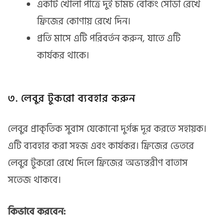
একটি খোলা পাত্রে দুই চামচ বেকিং সোডা রেখে
ফ্রিজের কোণায় রেখে দিন।
প্রতি মাসে এটি পরিবর্তন করুন, যাতে এটি
কার্যকর থাকে।
৩. লেবুর টুকরো ব্যবহার করুন
লেবুর প্রাকৃতিক সুবাস যেকোনো দুর্গন্ধ দূর করতে সহায়ক।
এটি ব্যবহার করা সহজ এবং কার্যকর। ফ্রিজের ভেতরে
লেবুর টুকরো রেখে দিলে ফ্রিজের অভ্যন্তরীণ বাতাস
সতেজ থাকবে।
কিভাবে করবেন: