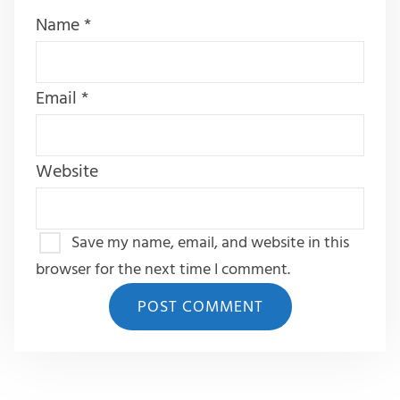
Name
*
Email
*
Website
Save my name, email, and website in this
browser for the next time I comment.