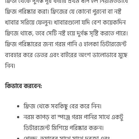
ফ্রিজ থেকে দুর্গন্ধ দূর করার প্রথম ধাপ হল নিয়মিতভাবে
ফ্রিজ পরিষ্কার করা। ফ্রিজের যে কোনো পুরনো বা নষ্ট
খাবার সরিয়ে ফেলুন। খাবারগুলো যদি বেশ কয়েকদিন
ফ্রিজে থাকে, তবে সেটি নষ্ট হয়ে দুর্গন্ধ সৃষ্টি করতে পারে।
ফ্রিজ পরিষ্কারের জন্য গরম পানি ও হালকা ডিটারজেন্ট
ব্যবহার করে ভেতর এবং বাইরের অংশ ভালোভাবে মুছে
নিন।
কিভাবে করবেন:
ফ্রিজ থেকে সবকিছু বের করে নিন।
নরম কাপড় বা স্পঞ্জে গরম পানির সাথে একটু
ডিটারজেন্ট মিশিয়ে পরিষ্কার করুন।