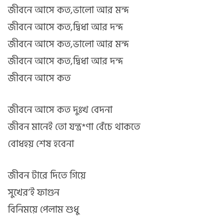
জীবনে আসে কত,ভালো আর মন্দ
জীবনে আসে কত,দ্বিধা আর দন্দ
জীবনে আসে কত,ভালো আর মন্দ
জীবনে আসে কত,দ্বিধা আর দন্দ
জীবনে আসে কত
জীবনে আসে কত দুঃখ বেদনা
জীবন মানেই তো যন্ত্র*ণা বেঁচে থাকতে
বোধহয় শেষ হবেনা
জীবন টারে দিতে গিয়ে
সুখের’ই ফাগুন
বিনিময়ে পেলাম শুধু