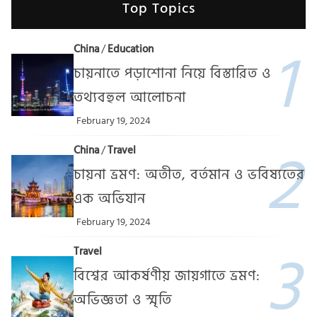
Top Topics
China
/
Education
চায়নাতে পড়াশোনা নিয়ে বিস্তারিত ও
তথ্যবহুল আলোচনা
February 19, 2024
China
/
Travel
চায়না ভ্রমণ: অতীত, বর্তমান ও ভবিষ্যতের
এক অভিযান
February 19, 2024
Travel
বিশ্বের আকর্ষণীয় জায়গাতে ভ্রমণ:
অভিজ্ঞতা ও স্মৃতি