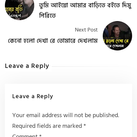
তুমি আইয়ো আমার বাড়িতে বইতে দিমু
পিরিতে
Next Post
কেনো হলো দেখা রে তোমারে দেখলাম
Leave a Reply
Leave a Reply
Your email address will not be published.
Required fields are marked
*
Comment
*