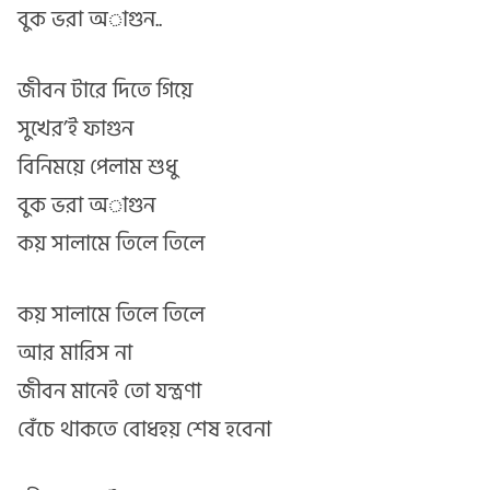
বুক ভরা অাগুন..
জীবন টারে দিতে গিয়ে
সুখের’ই ফাগুন
বিনিময়ে পেলাম শুধু
বুক ভরা অাগুন
কয় সালামে তিলে তিলে
কয় সালামে তিলে তিলে
আর মারিস না
জীবন মানেই তো যন্ত্রণা
বেঁচে থাকতে বোধহয় শেষ হবেনা