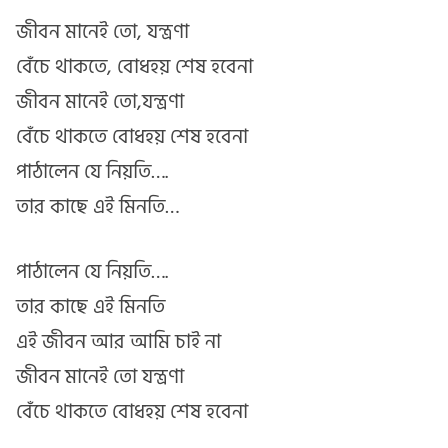
জীবন মানেই তো, যন্ত্রণা
বেঁচে থাকতে, বোধহয় শেষ হবেনা
জীবন মানেই তো,যন্ত্রণা
বেঁচে থাকতে বোধহয় শেষ হবেনা
পাঠালেন যে নিয়তি….
তার কাছে এই মিনতি…
পাঠালেন যে নিয়তি….
তার কাছে এই মিনতি
এই জীবন আর আমি চাই না
জীবন মানেই তো যন্ত্রণা
বেঁচে থাকতে বোধহয় শেষ হবেনা