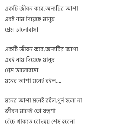
একটি জীবন করে,অন্যটির আশা
এরই নাম দিয়েছে মানুষ
প্রেম ভালোবাসা
একটি জীবন করে,অন্যটির আশা
এরই নাম দিয়েছে মানুষ
প্রেম ভালোবাসা
মনের আশা মনেই রইল….
মনের আশা মনেই রইল,পূর্ন হলো না
জীবন মানেই তো যন্ত্রণা
বেঁচে থাকতে বোধহয় শেষ হবেনা