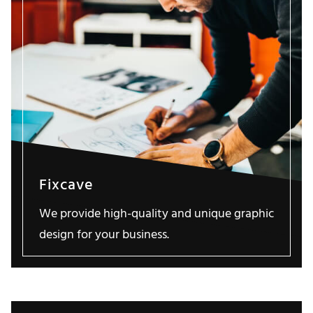
Fixcave
We provide high-quality and unique graphic
design for your business.