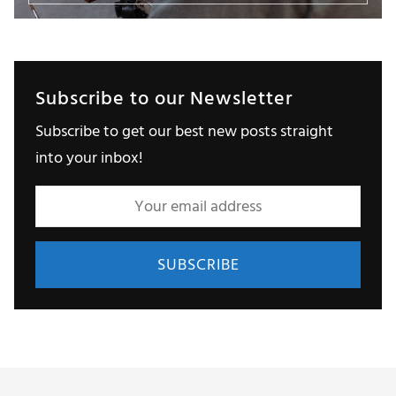
Subscribe to our Newsletter
Subscribe to get our best new posts straight
into your inbox!