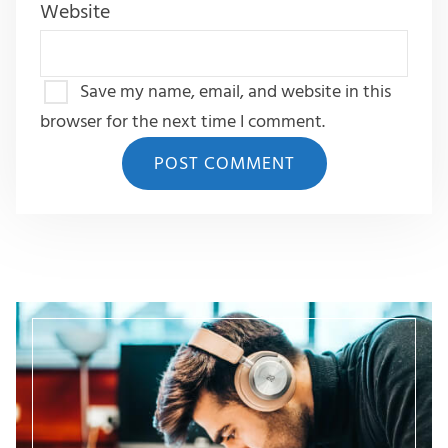
Website
Save my name, email, and website in this
browser for the next time I comment.