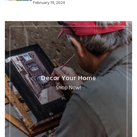
February 19, 2024
Decor Your Home
Shop Now!