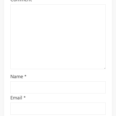
Name
*
Email
*