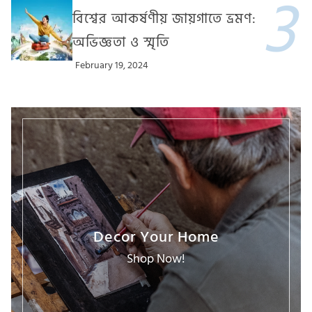
বিশ্বের আকর্ষণীয় জায়গাতে ভ্রমণ:
অভিজ্ঞতা ও স্মৃতি
February 19, 2024
Decor Your Home
Shop Now!