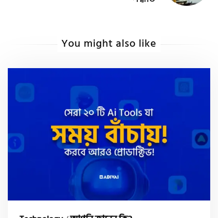
You might also like