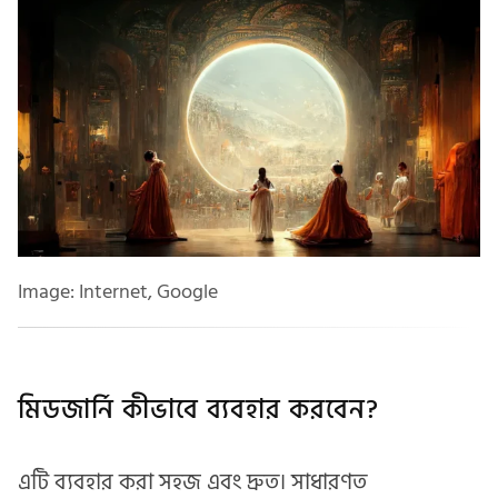
Image: Internet, Google
মিডজার্নি কীভাবে ব্যবহার করবেন?
এটি ব্যবহার করা সহজ এবং দ্রুত। সাধারণত