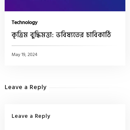
Technology
কৃত্রিম বুদ্ধিমত্তা: ভবিষ্যতের চাবিকাঠি
May 19, 2024
Leave a Reply
Leave a Reply