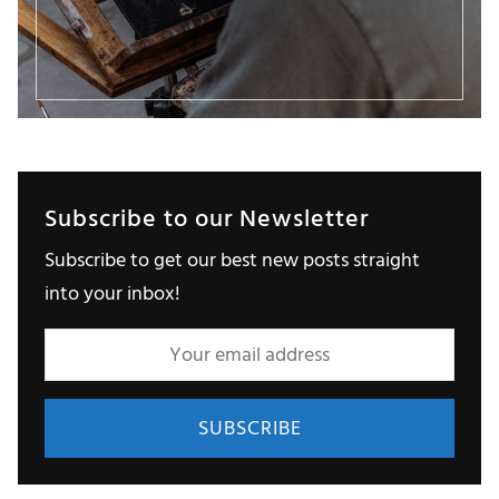
Subscribe to our Newsletter
Subscribe to get our best new posts straight
into your inbox!