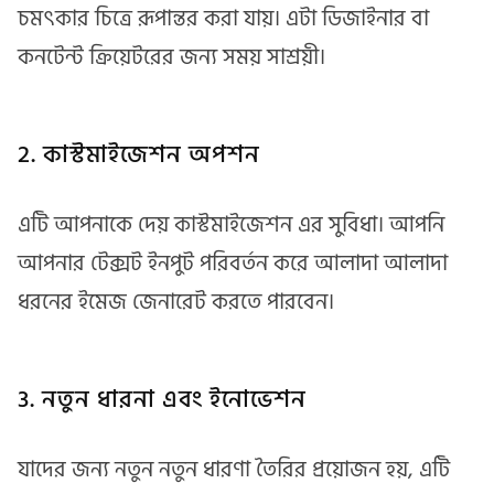
চমৎকার চিত্রে রূপান্তর করা যায়। এটা ডিজাইনার বা
কনটেন্ট ক্রিয়েটরের জন্য সময় সাশ্রয়ী।
2. কাস্টমাইজেশন অপশন
এটি আপনাকে দেয় কাস্টমাইজেশন এর সুবিধা। আপনি
আপনার টেক্সট ইনপুট পরিবর্তন করে আলাদা আলাদা
ধরনের ইমেজ জেনারেট করতে পারবেন।
3. নতুন ধারনা এবং ইনোভেশন
যাদের জন্য নতুন নতুন ধারণা তৈরির প্রয়োজন হয়, এটি