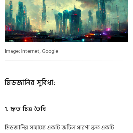
Image: Internet, Google
মিডজার্নির সুবিধা:
1. দ্রুত চিত্র তৈরি
মিডজার্নির সাহায্যে একটি জটিল ধারণা দ্রুত একটি