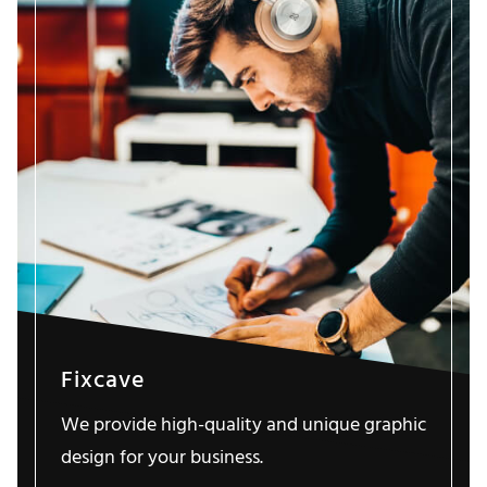
Fixcave
We provide high-quality and unique graphic
design for your business.