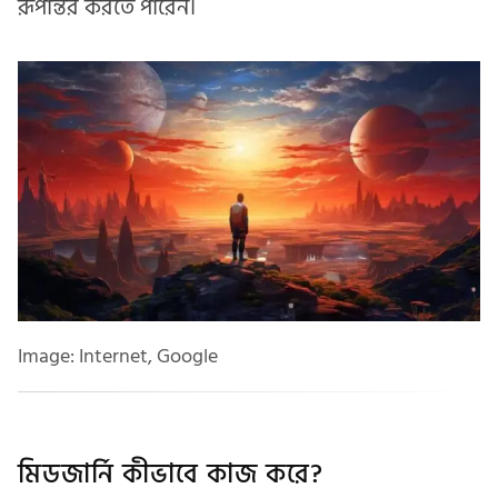
রূপান্তর করতে পারেন।
Image: Internet, Google
মিডজার্নি কীভাবে কাজ করে?