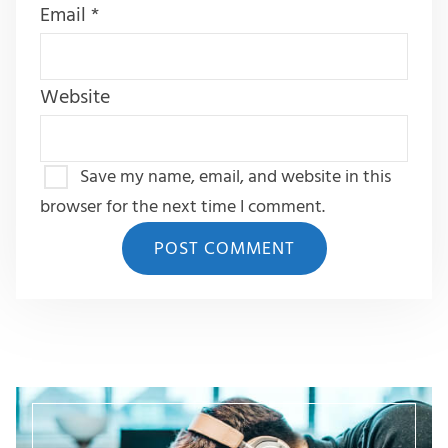
Email
*
Website
Save my name, email, and website in this
browser for the next time I comment.