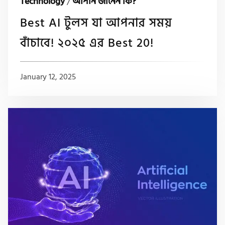
Technology
/
আপনি জানেন কি?
Best AI টুলস যা আপনার সময়
বাঁচাবে! ২০২৫ এর Best 20!
January 12, 2025