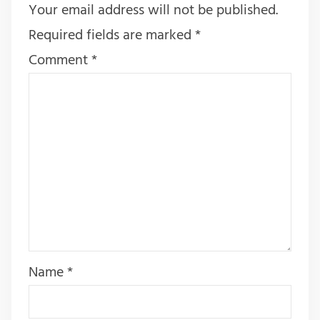
Your email address will not be published.
Required fields are marked
*
Comment
*
Name
*