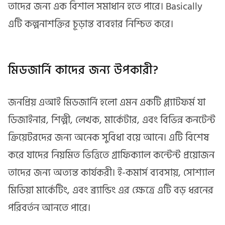
তাদের জন্য এক বিশাল সমাধান হতে পারে। Basically
এটি কল্পনাশক্তির চূড়ান্ত ব্যবহার নিশ্চিত করে।
মিডজার্নি কাদের জন্য উপকারী?
জনপ্রিয় এআই মিডজার্নি হলো এমন একটি প্ল্যাটফর্ম যা
ডিজাইনার, শিল্পী, লেখক, মার্কেটার, এবং বিভিন্ন কনটেন্ট
ক্রিয়েটরদের জন্য অনেক সুবিধা বয়ে আনে। এটি বিশেষ
করে যাদের নিয়মিত ভিত্তিতে গ্রাফিক্যাল কন্টেন্ট প্রয়োজন
তাদের জন্য অত্যন্ত কার্যকরী। ই-কমার্স ব্যবসায়, সোশ্যাল
মিডিয়া মার্কেটিং, এবং ব্র্যান্ডিং এর ক্ষেত্রে এটি বড় ধরনের
পরিবর্তন আনতে পারে।