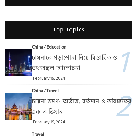
Top Topics
China
/
Education
চায়নাতে পড়াশোনা নিয়ে বিস্তারিত ও
তথ্যবহুল আলোচনা
February 19, 2024
China
/
Travel
চায়না ভ্রমণ: অতীত, বর্তমান ও ভবিষ্যতের
এক অভিযান
February 19, 2024
Travel