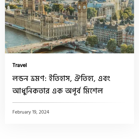
Travel
লন্ডন ভ্রমণ: ইতিহাস, ঐতিহ্য, এবং
আধুনিকতার এক অপূর্ব মিশেল
February 19, 2024