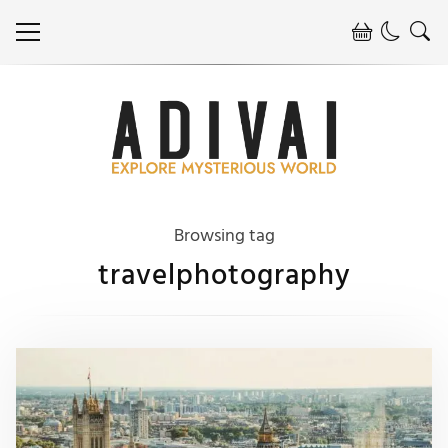
Browsing tag
travelphotography