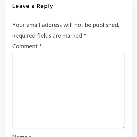
Leave a Reply
Your email address will not be published.
Required fields are marked
*
Comment
*