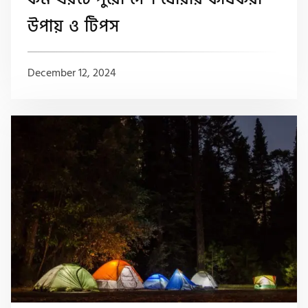
উপায় ও টিপস
December 12, 2024