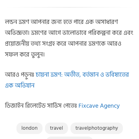
লন্ডন ভ্রমণ আপনার জন্য হতে পারে এক অসাধারণ
অভিজ্ঞতা। ভ্রমণের আগে ভালোভাবে পরিকল্পনা করে এবং
প্রয়োজনীয় তথ্য সংগ্রহ করে আপনার ভ্রমণকে আরও
সফল করে তুলুন।
আরও পড়ুনঃ
চায়না ভ্রমণ: অতীত, বর্তমান ও ভবিষ্যতের
এক অভিযান
ডিজাইন রিলেটেড সার্ভিস পেতেঃ
Fixcave Agency
london
travel
travelphotography