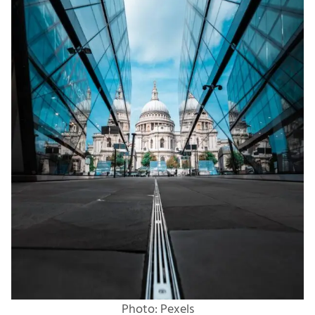
Photo: Pexels