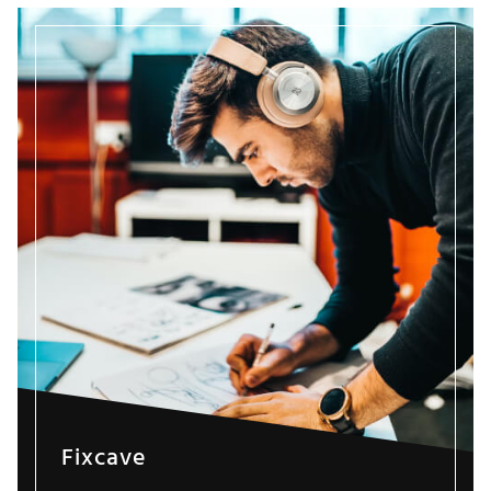
Fixcave