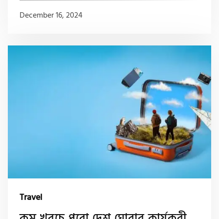
December 16, 2024
Travel
কম খরচে পুরো দেশ ঘোরার কার্যকরী