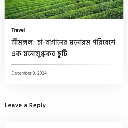
Travel
শ্রীমঙ্গল: চা-বাগানের মনোরম পরিবেশে
এক মনোমুগ্ধকর ছুটি
December 9, 2024
Leave a Reply