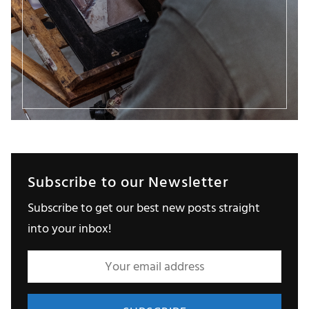
Subscribe to our Newsletter
Subscribe to get our best new posts straight
into your inbox!