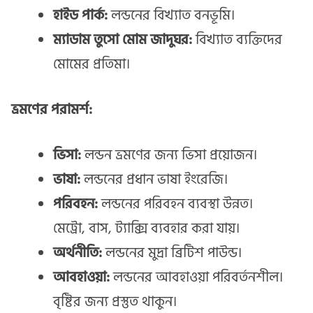
হাইড পার্ক:
লন্ডনের বিখ্যাত বনভূমি।
ম্যাডাম তুসো মোম জাদুঘর:
বিখ্যাত ব্যক্তিদের
মোমের প্রতিমা।
ভ্রমণের পরামর্শ:
ভিসা:
লন্ডন ভ্রমণের জন্য ভিসা প্রয়োজন।
ভাষা:
লন্ডনের প্রধান ভাষা ইংরেজি।
পরিবহন:
লন্ডনের পরিবহন ব্যবস্থা উন্নত।
মেট্রো, বাস, ট্যাক্সি ব্যবহার করা যায়।
অর্থনীতি:
লন্ডনের মুদ্রা ব্রিটিশ পাউন্ড।
আবহাওয়া:
লন্ডনের আবহাওয়া পরিবর্তনশীল।
বৃষ্টির জন্য প্রস্তুত থাকুন।