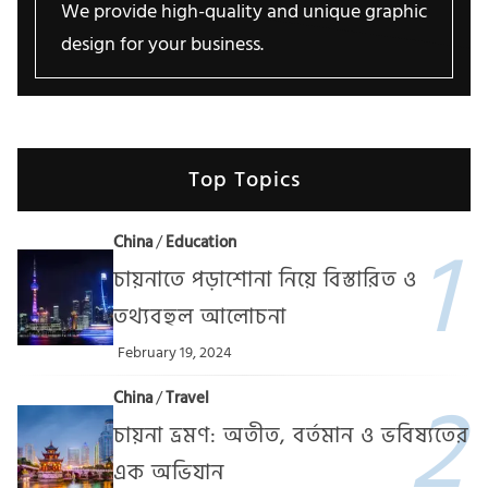
We provide high-quality and unique graphic
design for your business.
Top Topics
China
/
Education
চায়নাতে পড়াশোনা নিয়ে বিস্তারিত ও
তথ্যবহুল আলোচনা
February 19, 2024
China
/
Travel
চায়না ভ্রমণ: অতীত, বর্তমান ও ভবিষ্যতের
এক অভিযান