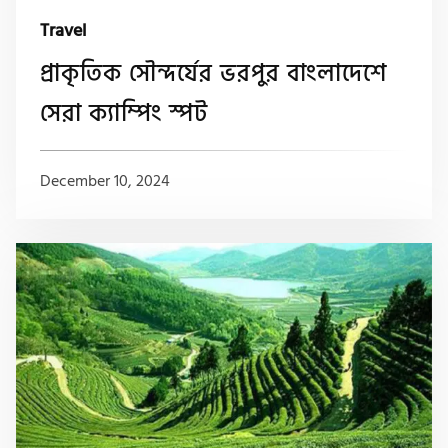
Travel
প্রাকৃতিক সৌন্দর্যের ভরপুর বাংলাদেশে
সেরা ক্যাম্পিং স্পট
December 10, 2024