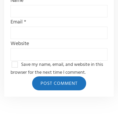
Name
*
Email
*
Website
Save my name, email, and website in this
browser for the next time I comment.